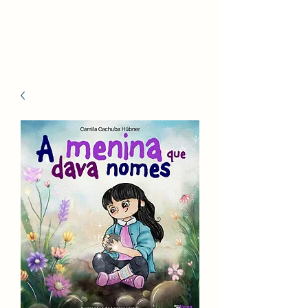
Celina Bezerra