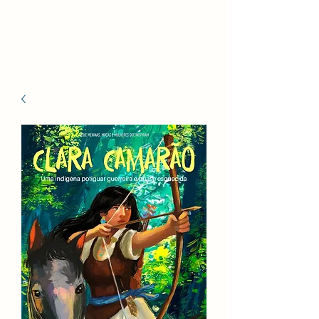
Celina Bezerra